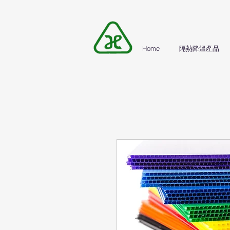
Home
隔熱降溫產品